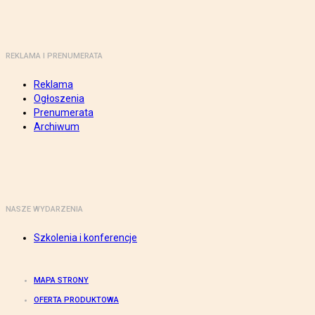
REKLAMA I PRENUMERATA
Reklama
Ogłoszenia
Prenumerata
Archiwum
NASZE WYDARZENIA
Szkolenia i konferencje
MAPA STRONY
OFERTA PRODUKTOWA