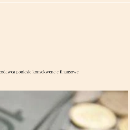
pracodawca poniesie konsekwencje finansowe