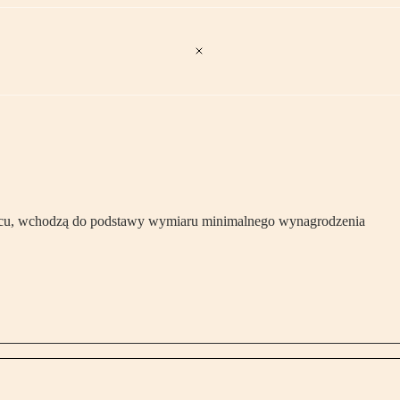
siącu, wchodzą do podstawy wymiaru minimalnego wynagrodzenia