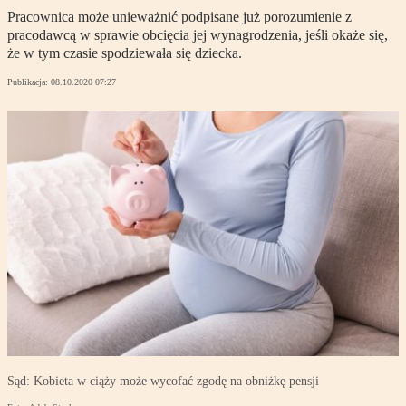
Pracownica może unieważnić podpisane już porozumienie z
pracodawcą w sprawie obcięcia jej wynagrodzenia, jeśli okaże się,
że w tym czasie spodziewała się dziecka.
Publikacja:
08.10.2020 07:27
Sąd: Kobieta w ciąży może wycofać zgodę na obniżkę pensji