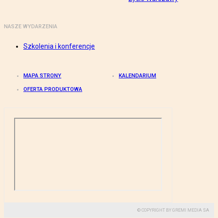
NASZE WYDARZENIA
Szkolenia i konferencje
MAPA STRONY
KALENDARIUM
OFERTA PRODUKTOWA
© COPYRIGHT BY GREMI MEDIA SA