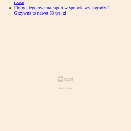
czasu
Firmy niegotowe na raport w sprawie wynagrodzeń.
Grzywna to nawet 50 tys. zł