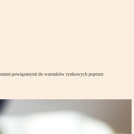
miotami powiązanymi do warunków rynkowych poprzez