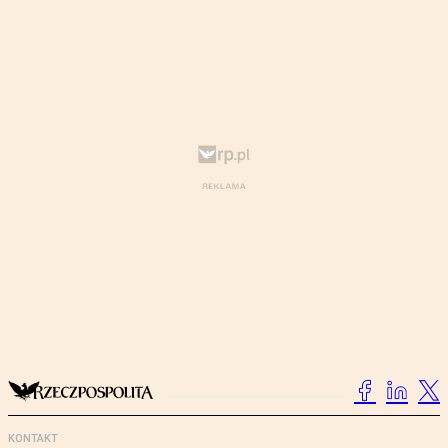
KONTAKT