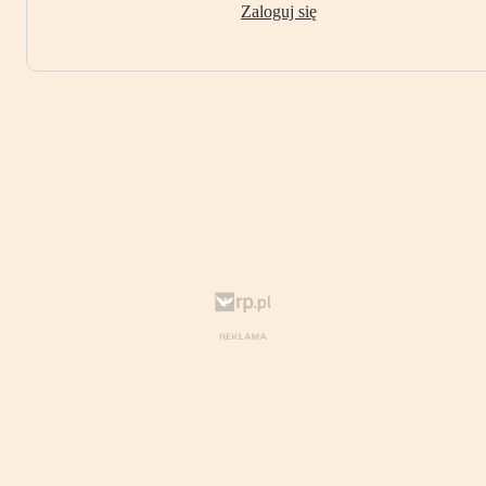
Zaloguj się