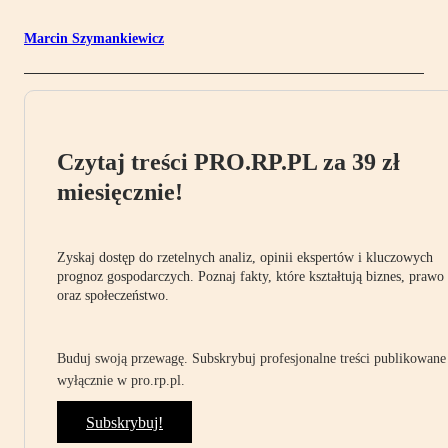
Marcin Szymankiewicz
Czytaj treści PRO.RP.PL za 39 zł
miesięcznie!
Zyskaj dostęp do rzetelnych analiz, opinii ekspertów i kluczowych
prognoz gospodarczych. Poznaj fakty, które kształtują biznes, prawo
oraz społeczeństwo.
Buduj swoją przewagę. Subskrybuj profesjonalne treści publikowane
wyłącznie w pro.rp.pl.
Subskrybuj!