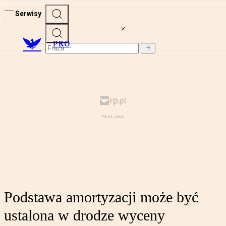
Serwisy
PRO
Podstawa amortyzacji może być
ustalona w drodze wyceny