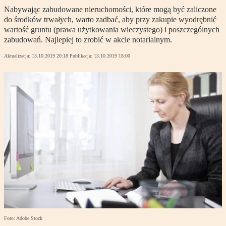
Nabywając zabudowane nieruchomości, które mogą być zaliczone
do środków trwałych, warto zadbać, aby przy zakupie wyodrębnić
wartość gruntu (prawa użytkowania wieczystego) i poszczególnych
zabudowań. Najlepiej to zrobić w akcie notarialnym.
Aktualizacja:
13.10.2019 20:18
Publikacja:
13.10.2019 18:00
Foto: Adobe Stock