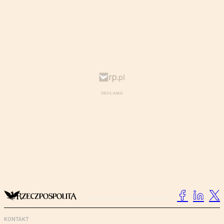
KONTAKT