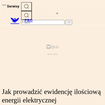
Serwisy
PRO
Jak prowadzić ewidencję ilościową
energii elektrycznej