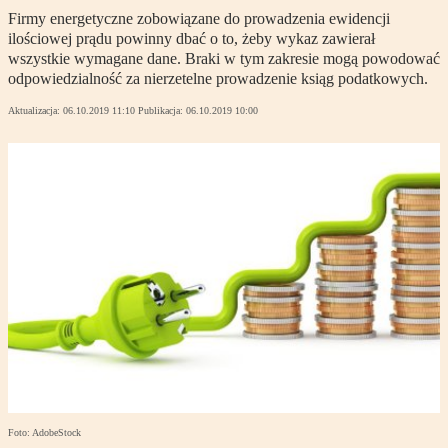
Firmy energetyczne zobowiązane do prowadzenia ewidencji
ilościowej prądu powinny dbać o to, żeby wykaz zawierał
wszystkie wymagane dane. Braki w tym zakresie mogą powodować
odpowiedzialność za nierzetelne prowadzenie ksiąg podatkowych.
Aktualizacja:
06.10.2019 11:10
Publikacja:
06.10.2019 10:00
Foto: AdobeStock