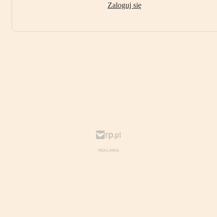
Zaloguj się