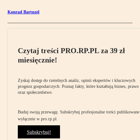
Konrad Bartuzel
Czytaj treści PRO.RP.PL za 39 zł
miesięcznie!
Zyskaj dostęp do rzetelnych analiz, opinii ekspertów i kluczowych
prognoz gospodarczych. Poznaj fakty, które kształtują biznes, prawo
oraz społeczeństwo.
Buduj swoją przewagę. Subskrybuj profesjonalne treści publikowane
wyłącznie w pro.rp.pl.
Subskrybuj!