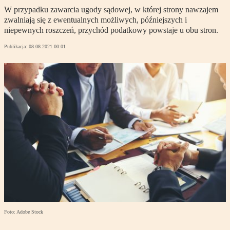
W przypadku zawarcia ugody sądowej, w której strony nawzajem
zwalniają się z ewentualnych możliwych, późniejszych i
niepewnych roszczeń, przychód podatkowy powstaje u obu stron.
Publikacja:
08.08.2021 00:01
Foto: Adobe Stock