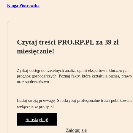
Kinga Piotrowska
Czytaj treści PRO.RP.PL za 39 zł
miesięcznie!
Zyskaj dostęp do rzetelnych analiz, opinii ekspertów i kluczowych
prognoz gospodarczych. Poznaj fakty, które kształtują biznes, prawo
oraz społeczeństwo.
Buduj swoją przewagę. Subskrybuj profesjonalne treści publikowane
wyłącznie w pro.rp.pl.
Subskrybuj!
Zaloguj się