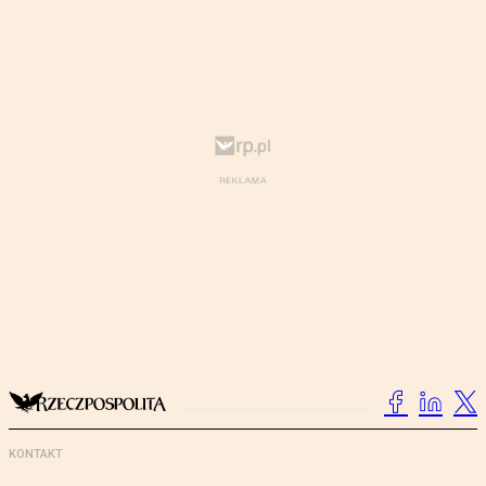
KONTAKT