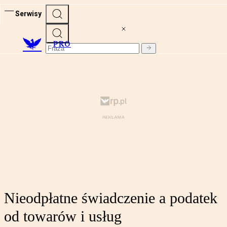
Serwisy
PRO
Nieodpłatne świadczenie a podatek
od towarów i usług