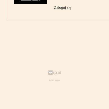
Zaloguj się