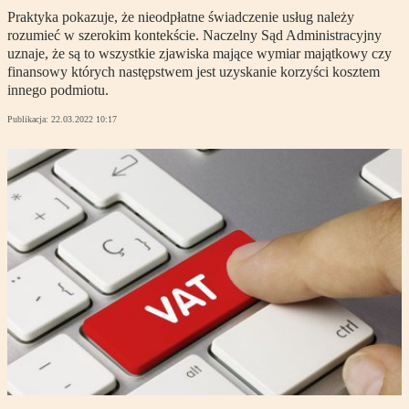
Praktyka pokazuje, że nieodpłatne świadczenie usług należy
rozumieć w szerokim kontekście. Naczelny Sąd Administracyjny
uznaje, że są to wszystkie zjawiska mające wymiar majątkowy czy
finansowy których następstwem jest uzyskanie korzyści kosztem
innego podmiotu.
Publikacja:
22.03.2022 10:17