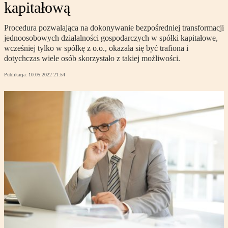
kapitałową
Procedura pozwalająca na dokonywanie bezpośredniej transformacji
jednoosobowych działalności gospodarczych w spółki kapitałowe,
wcześniej tylko w spółkę z o.o., okazała się być trafiona i
dotychczas wiele osób skorzystało z takiej możliwości.
Publikacja:
10.05.2022 21:54