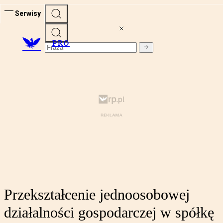
Serwisy
PRO
Przekształcenie jednoosobowej
działalności gospodarczej w spółkę