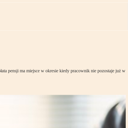
ata pensji ma miejsce w okresie kiedy pracownik nie pozostaje już w