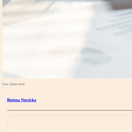
Foto: Adobe Stock
Bożena Nowicka