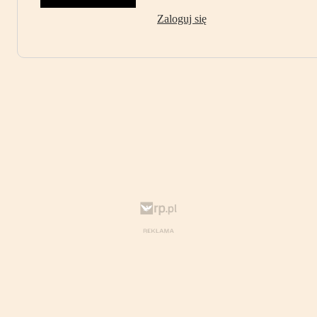
Zaloguj się