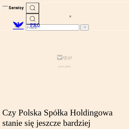
Serwisy
PRO
Czy Polska Spółka Holdingowa
stanie się jeszcze bardziej