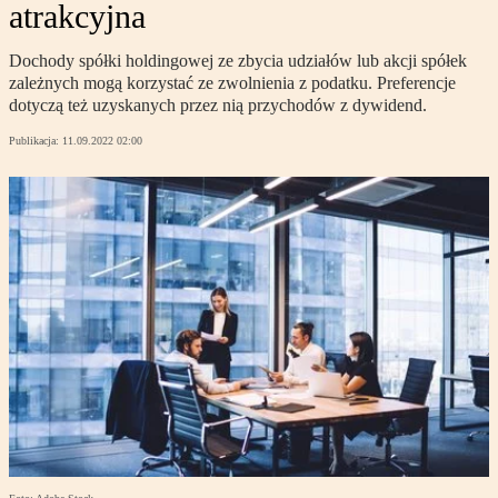
atrakcyjna
Dochody spółki holdingowej ze zbycia udziałów lub akcji spółek
zależnych mogą korzystać ze zwolnienia z podatku. Preferencje
dotyczą też uzyskanych przez nią przychodów z dywidend.
Publikacja:
11.09.2022 02:00