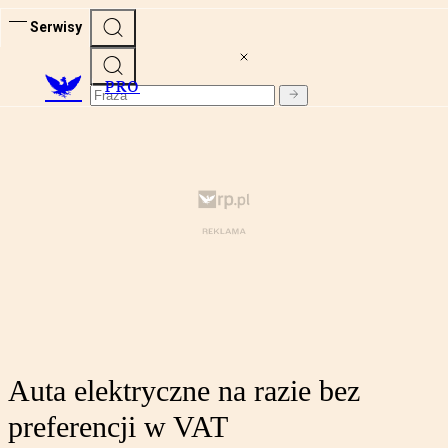
Serwisy
PRO
Auta elektryczne na razie bez
preferencji w VAT