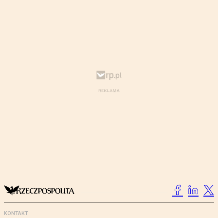
KONTAKT