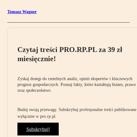
Tomasz Wagner
Czytaj treści PRO.RP.PL za 39 zł
miesięcznie!
Zyskaj dostęp do rzetelnych analiz, opinii ekspertów i kluczowych
prognoz gospodarczych. Poznaj fakty, które kształtują biznes, prawo
oraz społeczeństwo.
Buduj swoją przewagę. Subskrybuj profesjonalne treści publikowane
wyłącznie w pro.rp.pl.
Subskrybuj!