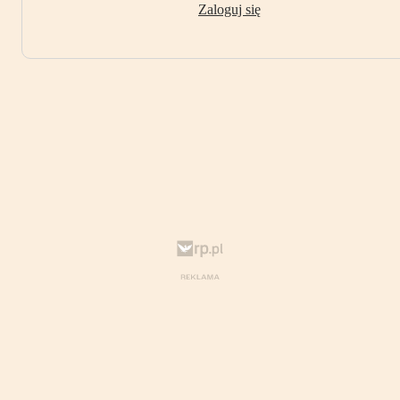
Zaloguj się