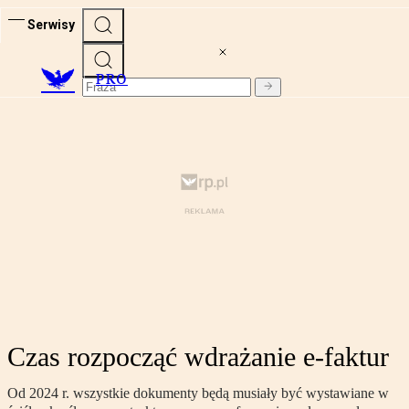
Serwisy
PRO
Czas rozpocząć wdrażanie e-faktur
Od 2024 r. wszystkie dokumenty będą musiały być wystawiane w