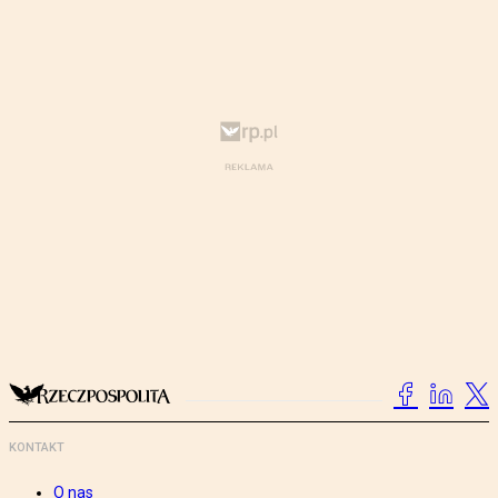
KONTAKT
O nas