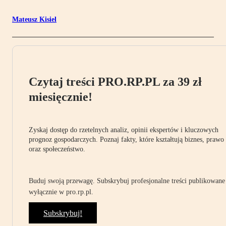
Mateusz Kisiel
Czytaj treści PRO.RP.PL za 39 zł
miesięcznie!
Zyskaj dostęp do rzetelnych analiz, opinii ekspertów i kluczowych
prognoz gospodarczych. Poznaj fakty, które kształtują biznes, prawo
oraz społeczeństwo.
Buduj swoją przewagę. Subskrybuj profesjonalne treści publikowane
wyłącznie w pro.rp.pl.
Subskrybuj!