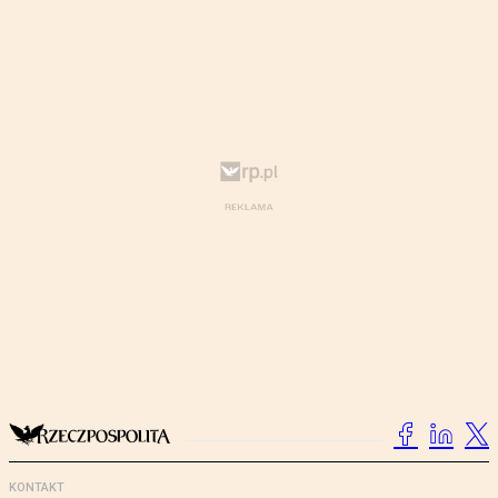
KONTAKT