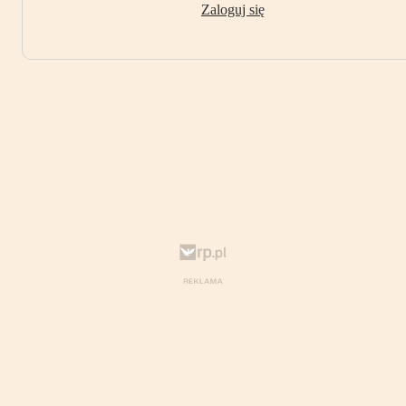
Zaloguj się