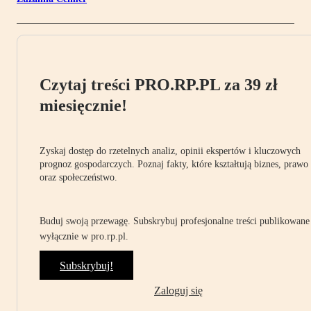
Czytaj treści PRO.RP.PL za 39 zł
miesięcznie!
Zyskaj dostęp do rzetelnych analiz, opinii ekspertów i kluczowych
prognoz gospodarczych. Poznaj fakty, które kształtują biznes, prawo
oraz społeczeństwo.
Buduj swoją przewagę. Subskrybuj profesjonalne treści publikowane
wyłącznie w pro.rp.pl.
Subskrybuj!
Zaloguj się