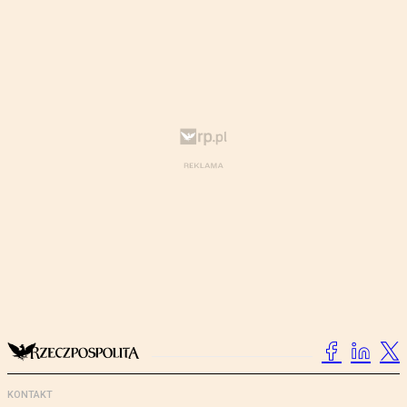
KONTAKT