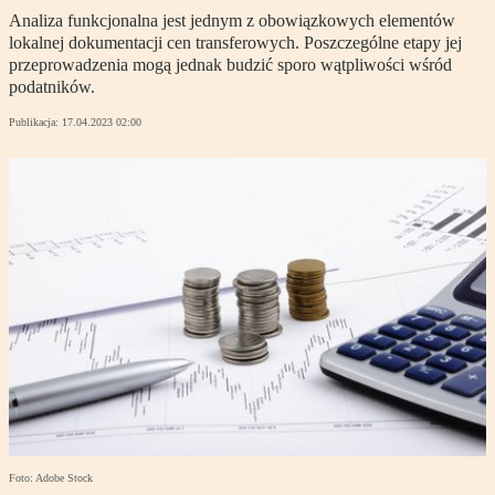
Analiza funkcjonalna jest jednym z obowiązkowych elementów
lokalnej dokumentacji cen transferowych. Poszczególne etapy jej
przeprowadzenia mogą jednak budzić sporo wątpliwości wśród
podatników.
Publikacja:
17.04.2023 02:00
Foto: Adobe Stock