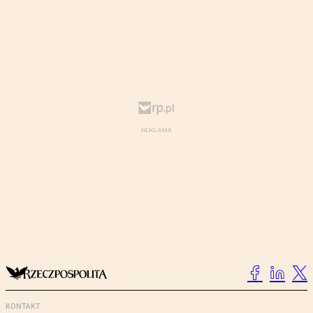
KONTAKT