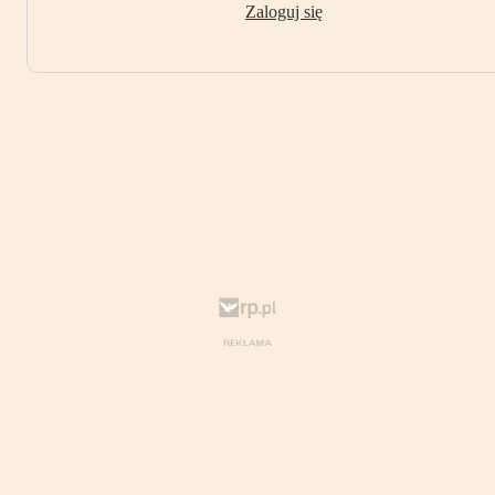
Zaloguj się