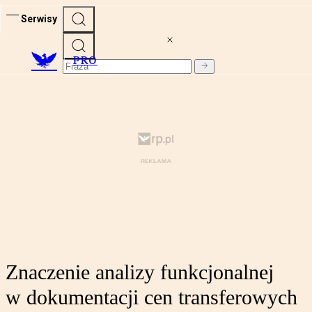
Serwisy
PRO
Znaczenie analizy funkcjonalnej
w dokumentacji cen transferowych