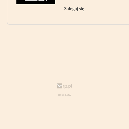
Zaloguj się