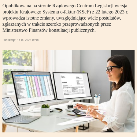
Opublikowana na stronie Rządowego Centrum Legislacji wersja
projektu Krajowego Systemu e-faktur (KSeF) z 22 lutego 2023 r.
wprowadza istotne zmiany, uwzględniające wiele postulatów,
zgłaszanych w trakcie szeroko przeprowadzonych przez
Ministerstwo Finansów konsultacji publicznych.
Publikacja:
14.06.2023 02:00