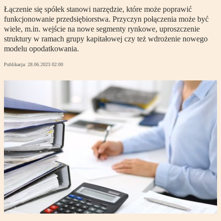
Łączenie się spółek stanowi narzędzie, które może poprawić
funkcjonowanie przedsiębiorstwa. Przyczyn połączenia może być
wiele, m.in. wejście na nowe segmenty rynkowe, uproszczenie
struktury w ramach grupy kapitałowej czy też wdrożenie nowego
modelu opodatkowania.
Publikacja:
28.06.2023 02:00