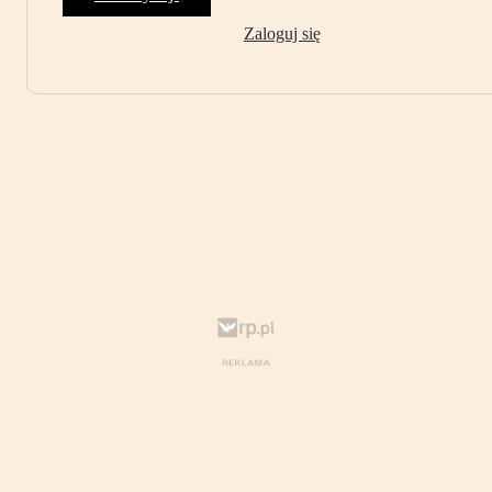
Zaloguj się