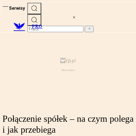
Serwisy
PRO
Połączenie spółek – na czym polega
i jak przebiega