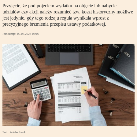
Przyjęcie, że pod pojęciem wydatku na objęcie lub nabycie
udziałów czy akcji należy rozumieć tzw. koszt historyczny możliwe
jest jedynie, gdy tego rodzaju reguła wynikała wprost z
precyzyjnego brzmienia przepisu ustawy podatkowej.
Publikacja:
05.07.2023 02:00
Foto: Adobe Stock