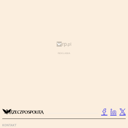
KONTAKT