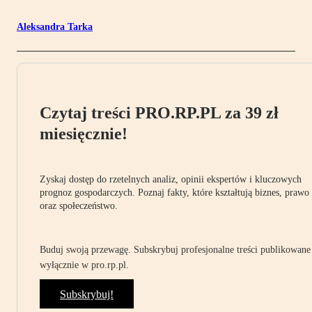
Aleksandra Tarka
Czytaj treści PRO.RP.PL za 39 zł
miesięcznie!
Zyskaj dostęp do rzetelnych analiz, opinii ekspertów i kluczowych
prognoz gospodarczych. Poznaj fakty, które kształtują biznes, prawo
oraz społeczeństwo.
Buduj swoją przewagę. Subskrybuj profesjonalne treści publikowane
wyłącznie w pro.rp.pl.
Subskrybuj!