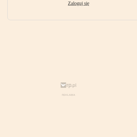
Zaloguj się