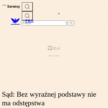
Serwisy
PRO
Sąd: Bez wyraźnej podstawy nie
ma odstępstwa