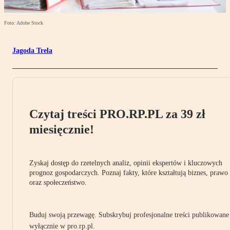
Foto: Adobe Stock
Jagoda Trela
Czytaj treści PRO.RP.PL za 39 zł
miesięcznie!
Zyskaj dostęp do rzetelnych analiz, opinii ekspertów i kluczowych
prognoz gospodarczych. Poznaj fakty, które kształtują biznes, prawo
oraz społeczeństwo.
Buduj swoją przewagę. Subskrybuj profesjonalne treści publikowane
wyłącznie w pro.rp.pl.