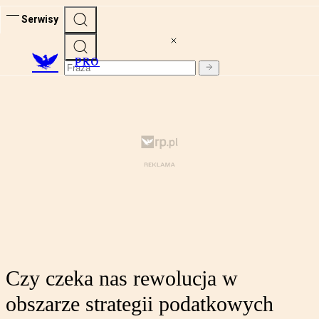
Serwisy
PRO
Czy czeka nas rewolucja w
obszarze strategii podatkowych