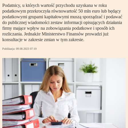
Podatnicy, u których wartość przychodu uzyskana w roku
podatkowym przekroczyła równowartość 50 mln euro lub będący
podatkowymi grupami kapitałowymi muszą sporządzać i podawać
do publicznej wiadomości zestaw informacji opisujących działania
firmy mające wpływ na zobowiązania podatkowe i sposób ich
rozliczania. Jednakże Ministerstwo Finansów prowadzi już
konsultacje w zakresie zmian w tym zakresie.
Publikacja:
09.08.2023 07:19