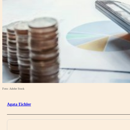
Foto: Adobe Stock
Agata Eichler