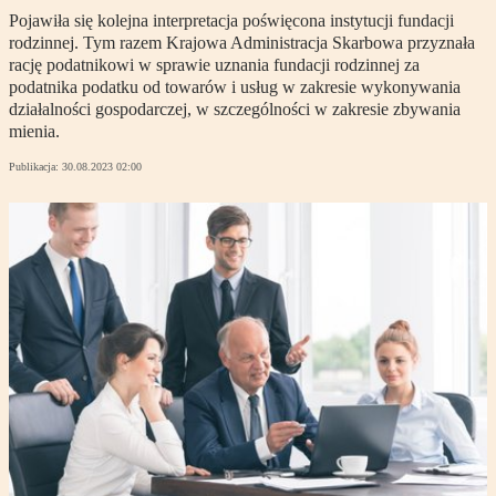
Pojawiła się kolejna interpretacja poświęcona instytucji fundacji
rodzinnej. Tym razem Krajowa Administracja Skarbowa przyznała
rację podatnikowi w sprawie uznania fundacji rodzinnej za
podatnika podatku od towarów i usług w zakresie wykonywania
działalności gospodarczej, w szczególności w zakresie zbywania
mienia.
Publikacja:
30.08.2023 02:00