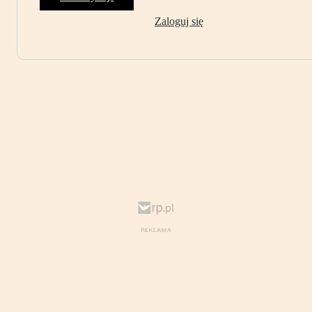
Zaloguj się