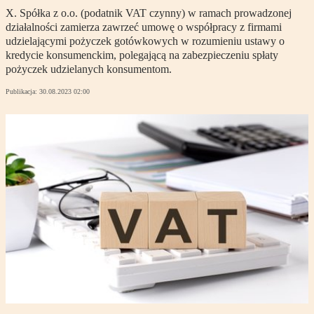
X. Spółka z o.o. (podatnik VAT czynny) w ramach prowadzonej
działalności zamierza zawrzeć umowę o współpracy z firmami
udzielającymi pożyczek gotówkowych w rozumieniu ustawy o
kredycie konsumenckim, polegającą na zabezpieczeniu spłaty
pożyczek udzielanych konsumentom.
Publikacja:
30.08.2023 02:00