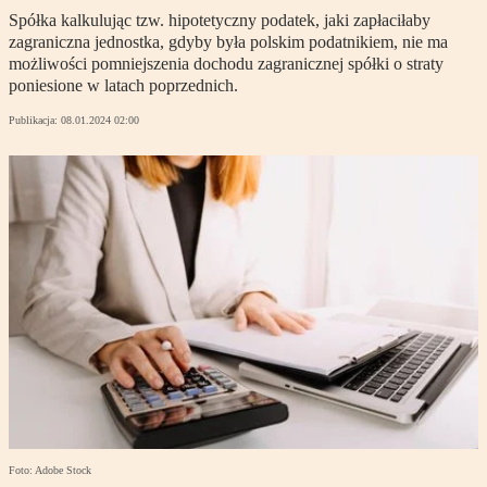
Spółka kalkulując tzw. hipotetyczny podatek, jaki zapłaciłaby
zagraniczna jednostka, gdyby była polskim podatnikiem, nie ma
możliwości pomniejszenia dochodu zagranicznej spółki o straty
poniesione w latach poprzednich.
Publikacja:
08.01.2024 02:00
Foto: Adobe Stock