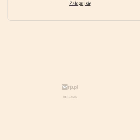
Zaloguj się