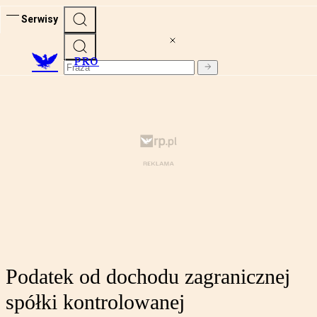
Serwisy
PRO
Podatek od dochodu zagranicznej
spółki kontrolowanej