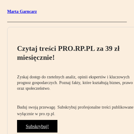
Marta Garncarz
Czytaj treści PRO.RP.PL za 39 zł
miesięcznie!
Zyskaj dostęp do rzetelnych analiz, opinii ekspertów i kluczowych
prognoz gospodarczych. Poznaj fakty, które kształtują biznes, prawo
oraz społeczeństwo.
Buduj swoją przewagę. Subskrybuj profesjonalne treści publikowane
wyłącznie w pro.rp.pl.
Subskrybuj!