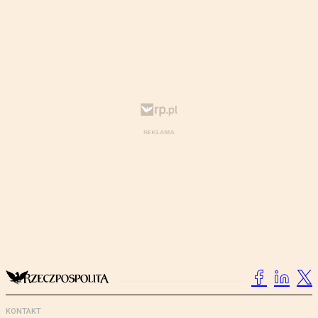
KONTAKT