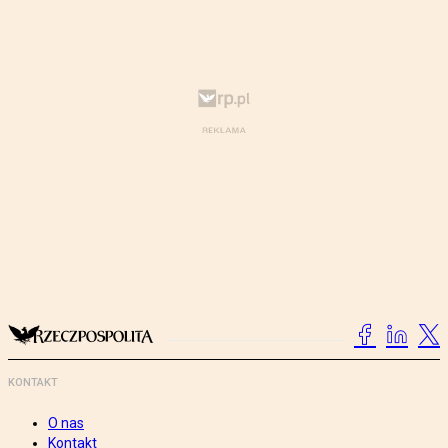
KONTAKT
O nas
Kontakt