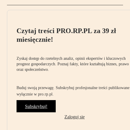
Czytaj treści PRO.RP.PL za 39 zł
miesięcznie!
Zyskaj dostęp do rzetelnych analiz, opinii ekspertów i kluczowych
prognoz gospodarczych. Poznaj fakty, które kształtują biznes, prawo
oraz społeczeństwo.
Buduj swoją przewagę. Subskrybuj profesjonalne treści publikowane
wyłącznie w pro.rp.pl.
Subskrybuj!
Zaloguj się