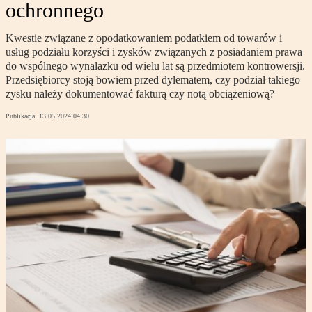
ochronnego
Kwestie związane z opodatkowaniem podatkiem od towarów i
usług podziału korzyści i zysków związanych z posiadaniem prawa
do wspólnego wynalazku od wielu lat są przedmiotem kontrowersji.
Przedsiębiorcy stoją bowiem przed dylematem, czy podział takiego
zysku należy dokumentować fakturą czy notą obciążeniową?
Publikacja:
13.05.2024 04:30