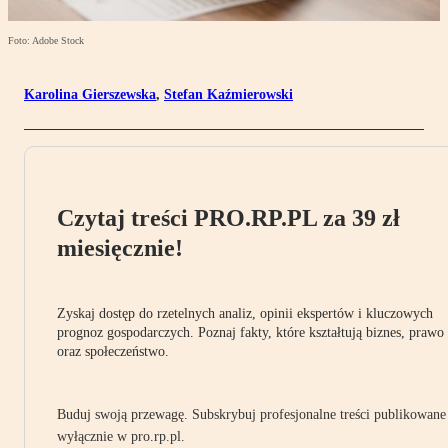
Foto: Adobe Stock
Karolina Gierszewska
,
Stefan Kaźmierowski
Czytaj treści PRO.RP.PL za 39 zł
miesięcznie!
Zyskaj dostęp do rzetelnych analiz, opinii ekspertów i kluczowych
prognoz gospodarczych. Poznaj fakty, które kształtują biznes, prawo
oraz społeczeństwo.
Buduj swoją przewagę. Subskrybuj profesjonalne treści publikowane
wyłącznie w pro.rp.pl.