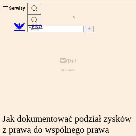
Serwisy
PRO
Jak dokumentować podział zysków
z prawa do wspólnego prawa