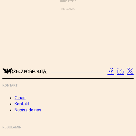
KONTAKT
O nas
Kontakt
Napisz do nas
REGULAMIN