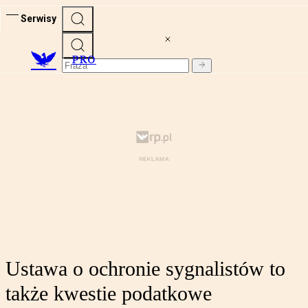
Serwisy
PRO
Ustawa o ochronie sygnalistów to
także kwestie podatkowe