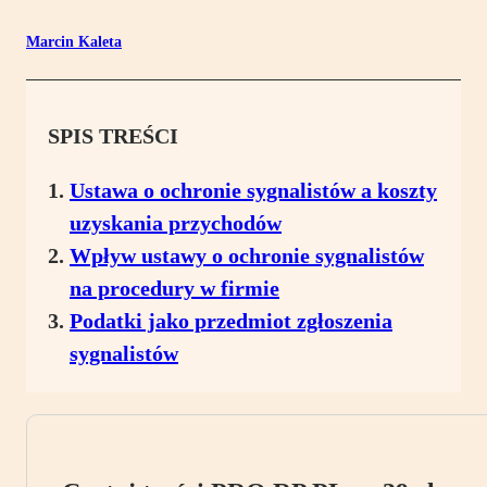
Marcin Kaleta
SPIS TREŚCI
Ustawa o ochronie sygnalistów a koszty
uzyskania przychodów
Wpływ ustawy o ochronie sygnalistów
na procedury w firmie
Podatki jako przedmiot zgłoszenia
sygnalistów