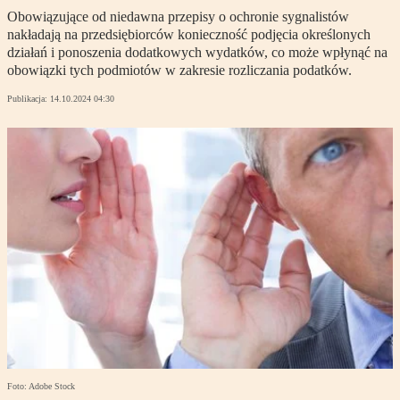
Obowiązujące od niedawna przepisy o ochronie sygnalistów
nakładają na przedsiębiorców konieczność podjęcia określonych
działań i ponoszenia dodatkowych wydatków, co może wpłynąć na
obowiązki tych podmiotów w zakresie rozliczania podatków.
Publikacja:
14.10.2024 04:30
Foto: Adobe Stock