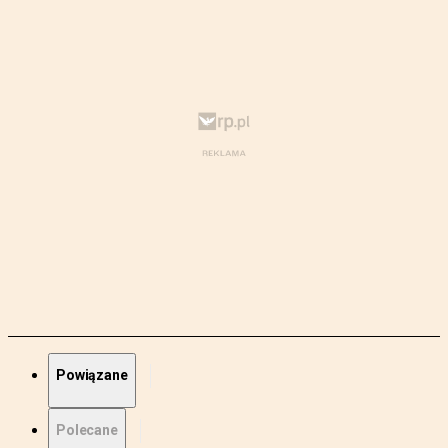
Powiązane
Polecane