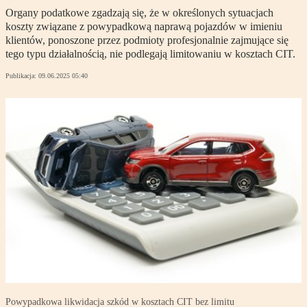
Organy podatkowe zgadzają się, że w określonych sytuacjach
koszty związane z powypadkową naprawą pojazdów w imieniu
klientów, ponoszone przez podmioty profesjonalnie zajmujące się
tego typu działalnością, nie podlegają limitowaniu w kosztach CIT.
Publikacja:
09.06.2025 05:40
Powypadkowa likwidacja szkód w kosztach CIT bez limitu