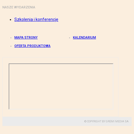
NASZE WYDARZENIA
Szkolenia i konferencje
MAPA STRONY
KALENDARIUM
OFERTA PRODUKTOWA
© COPYRIGHT BY GREMI MEDIA SA