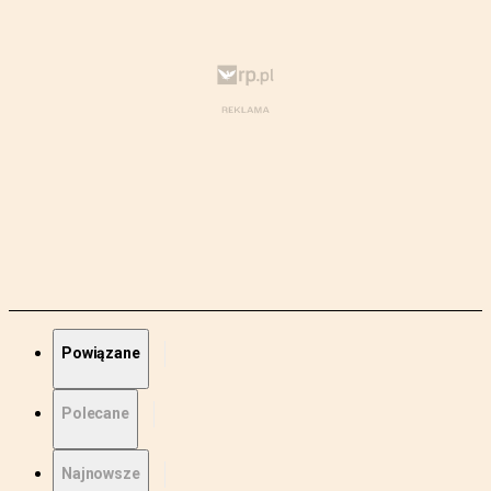
Powiązane
Polecane
Najnowsze