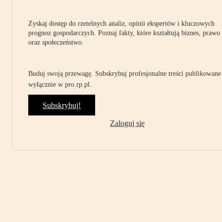
Zyskaj dostęp do rzetelnych analiz, opinii ekspertów i kluczowych
prognoz gospodarczych. Poznaj fakty, które kształtują biznes, prawo
oraz społeczeństwo.
Buduj swoją przewagę. Subskrybuj profesjonalne treści publikowane
wyłącznie w pro.rp.pl.
Subskrybuj!
Zaloguj się