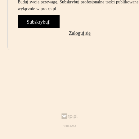
Buduj swoją przewagę. Subskrybuj profesjonalne treści publikowane
wyłącznie w pro.rp.pl.
Subskrybuj!
Zaloguj się