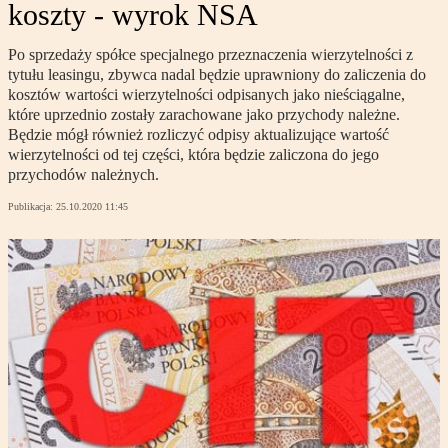
koszty - wyrok NSA
Po sprzedaży spółce specjalnego przeznaczenia wierzytelności z
tytułu leasingu, zbywca nadal będzie uprawniony do zaliczenia do
kosztów wartości wierzytelności odpisanych jako nieściągalne,
które uprzednio zostały zarachowane jako przychody należne.
Będzie mógł również rozliczyć odpisy aktualizujące wartość
wierzytelności od tej części, która będzie zaliczona do jego
przychodów należnych.
Publikacja:
25.10.2020 11:45