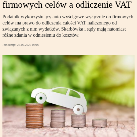
firmowych celów a odliczenie VAT
Podatnik wykorzystujący auto wyścigowe wyłącznie do firmowych
celów ma prawo do odliczenia całości VAT naliczonego od
związanych z nim wydatków. Skarbówka i sądy mają natomiast
różne zdania w odniesieniu do kosztów.
Publikacja:
27.09.2020 02:00