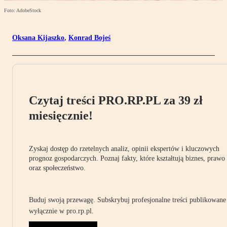
Foto: AdobeStock
Oksana Kijaszko
,
Konrad Bojeś
Czytaj treści PRO.RP.PL za 39 zł
miesięcznie!
Zyskaj dostęp do rzetelnych analiz, opinii ekspertów i kluczowych
prognoz gospodarczych. Poznaj fakty, które kształtują biznes, prawo
oraz społeczeństwo.
Buduj swoją przewagę. Subskrybuj profesjonalne treści publikowane
wyłącznie w pro.rp.pl.