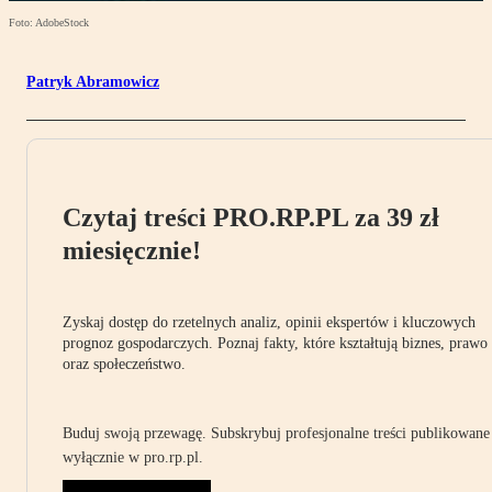
Foto: AdobeStock
Patryk Abramowicz
Czytaj treści PRO.RP.PL za 39 zł
miesięcznie!
Zyskaj dostęp do rzetelnych analiz, opinii ekspertów i kluczowych
prognoz gospodarczych. Poznaj fakty, które kształtują biznes, prawo
oraz społeczeństwo.
Buduj swoją przewagę. Subskrybuj profesjonalne treści publikowane
wyłącznie w pro.rp.pl.