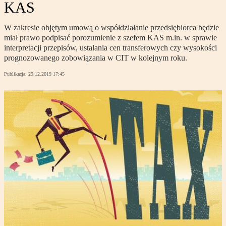
KAS
W zakresie objętym umową o współdziałanie przedsiębiorca będzie
miał prawo podpisać porozumienie z szefem KAS m.in. w sprawie
interpretacji przepisów, ustalania cen transferowych czy wysokości
prognozowanego zobowiązania w CIT w kolejnym roku.
Publikacja:
29.12.2019 17:45