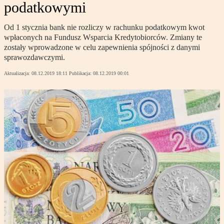
podatkowymi
Od 1 stycznia bank nie rozliczy w rachunku podatkowym kwot
wpłaconych na Fundusz Wsparcia Kredytobiorców. Zmiany te
zostały wprowadzone w celu zapewnienia spójności z danymi
sprawozdawczymi.
Aktualizacja:
08.12.2019 18:11
Publikacja:
08.12.2019 00:01