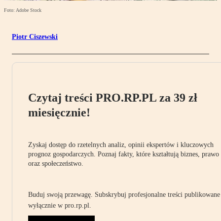
Foto: Adobe Stock
Piotr Ciszewski
Czytaj treści PRO.RP.PL za 39 zł
miesięcznie!
Zyskaj dostęp do rzetelnych analiz, opinii ekspertów i kluczowych
prognoz gospodarczych. Poznaj fakty, które kształtują biznes, prawo
oraz społeczeństwo.
Buduj swoją przewagę. Subskrybuj profesjonalne treści publikowane
wyłącznie w pro.rp.pl.