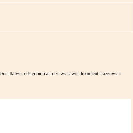
a. Dodatkowo, usługobiorca może wystawić dokument księgowy o