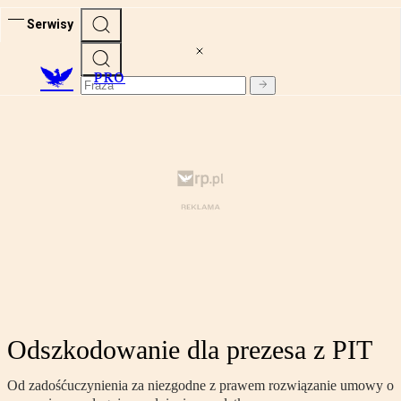
Serwisy
PRO
Odszkodowanie dla prezesa z PIT
Od zadośćuczynienia za niezgodne z prawem rozwiązanie umowy o