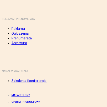
REKLAMA I PRENUMERATA
Reklama
Ogłoszenia
Prenumerata
Archiwum
NASZE WYDARZENIA
Szkolenia i konferencje
MAPA STRONY
OFERTA PRODUKTOWA