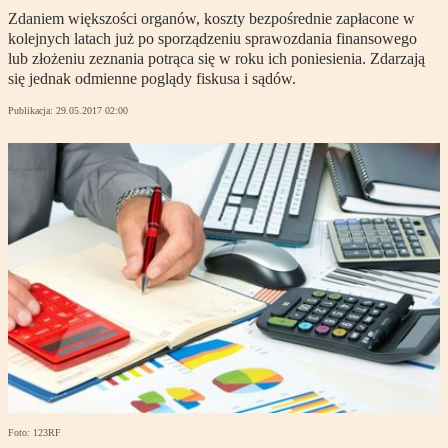
Zdaniem większości organów, koszty bezpośrednie zapłacone w
kolejnych latach już po sporządzeniu sprawozdania finansowego
lub złożeniu zeznania potrąca się w roku ich poniesienia. Zdarzają
się jednak odmienne poglądy fiskusa i sądów.
Publikacja:
29.05.2017 02:00
Foto: 123RF