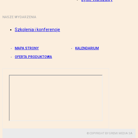
NASZE WYDARZENIA
Szkolenia i konferencje
MAPA STRONY
KALENDARIUM
OFERTA PRODUKTOWA
© COPYRIGHT BY GREMI MEDIA SA