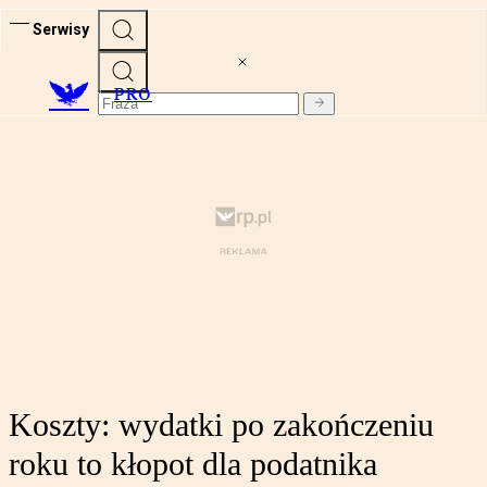
Serwisy
PRO
Koszty: wydatki po zakończeniu
roku to kłopot dla podatnika