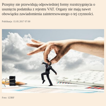
Przepisy nie przewidują odpowiedniej formy rozstrzygnięcia o
usunięciu podatnika z rejestru VAT. Organy nie mają nawet
obowiązku zawiadomienia zainteresowanego o tej czynności.
Publikacja:
15.05.2017 07:00
Foto: 123RF