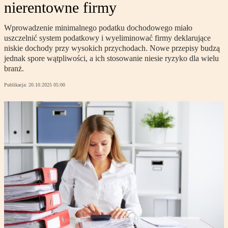
nierentowne firmy
Wprowadzenie minimalnego podatku dochodowego miało
uszczelnić system podatkowy i wyeliminować firmy deklarujące
niskie dochody przy wysokich przychodach. Nowe przepisy budzą
jednak spore wątpliwości, a ich stosowanie niesie ryzyko dla wielu
branż.
Publikacja:
20.10.2025 05:00