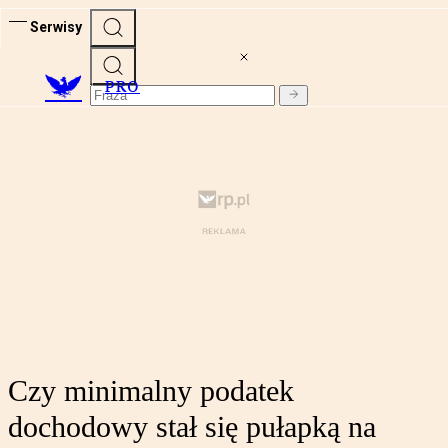
Serwisy
PRO
Czy minimalny podatek
dochodowy stał się pułapką na