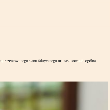
do zaprezentowanego stanu faktycznego ma zastosowanie ogólna