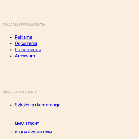
REKLAMA I PRENUMERATA
Reklama
Ogłoszenia
Prenumerata
Archiwum
NASZE WYDARZENIA
Szkolenia i konferencje
MAPA STRONY
OFERTA PRODUKTOWA