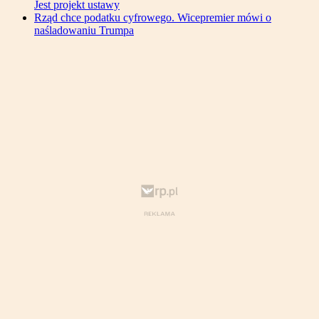
Jest projekt ustawy
Rząd chce podatku cyfrowego. Wicepremier mówi o
naśladowaniu Trumpa