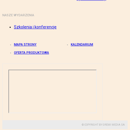
NASZE WYDARZENIA
Szkolenia i konferencje
MAPA STRONY
KALENDARIUM
OFERTA PRODUKTOWA
© COPYRIGHT BY GREMI MEDIA SA