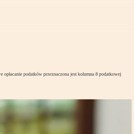
e opłacanie podatków przeznaczona jest kolumna 8 podatkowej