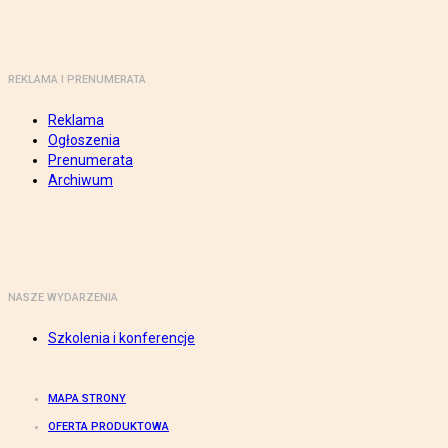
REKLAMA I PRENUMERATA
Reklama
Ogłoszenia
Prenumerata
Archiwum
NASZE WYDARZENIA
Szkolenia i konferencje
MAPA STRONY
OFERTA PRODUKTOWA