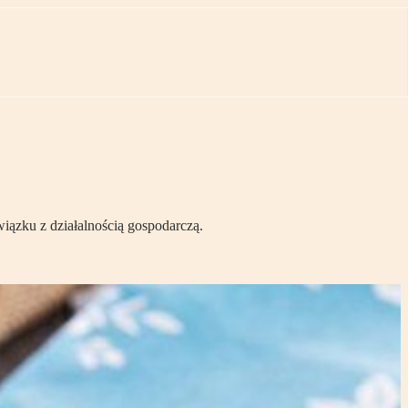
iązku z działalnością gospodarczą.