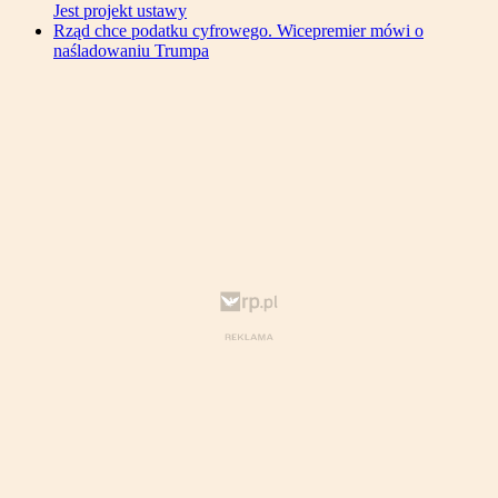
Jest projekt ustawy
Rząd chce podatku cyfrowego. Wicepremier mówi o
naśladowaniu Trumpa