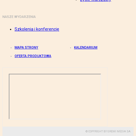
NASZE WYDARZENIA
Szkolenia i konferencje
MAPA STRONY
KALENDARIUM
OFERTA PRODUKTOWA
© COPYRIGHT BY GREMI MEDIA SA