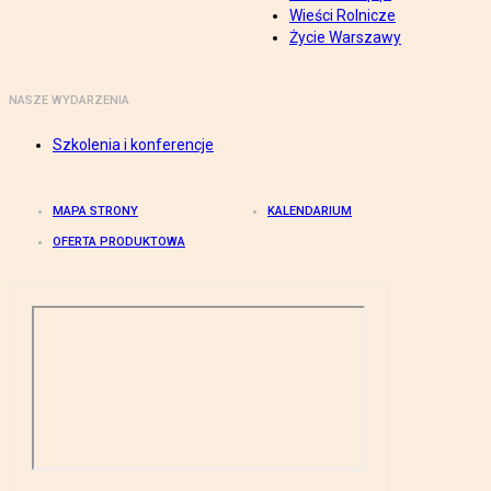
Wieści Rolnicze
Życie Warszawy
NASZE WYDARZENIA
Szkolenia i konferencje
MAPA STRONY
KALENDARIUM
OFERTA PRODUKTOWA