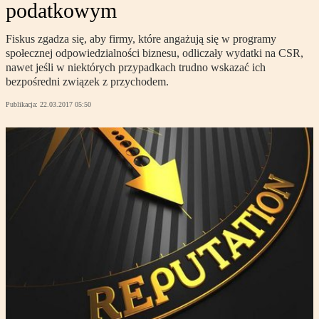
podatkowym
Fiskus zgadza się, aby firmy, które angażują się w programy
społecznej odpowiedzialności biznesu, odliczały wydatki na CSR,
nawet jeśli w niektórych przypadkach trudno wskazać ich
bezpośredni związek z przychodem.
Publikacja:
22.03.2017 05:50