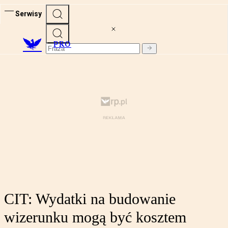
Serwisy
PRO
CIT: Wydatki na budowanie
wizerunku mogą być kosztem