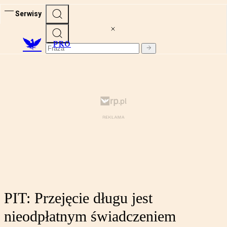
Serwisy
PRO
PIT: Przejęcie długu jest
nieodpłatnym świadczeniem