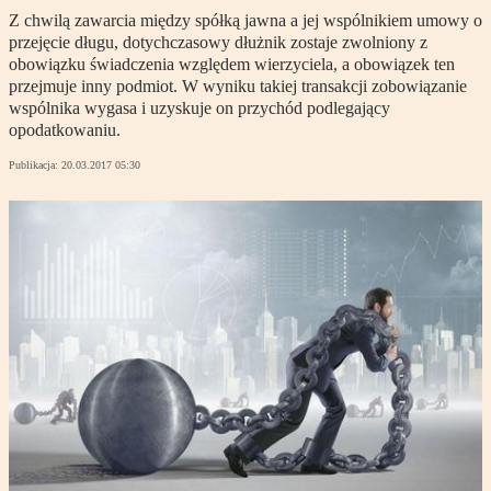
Z chwilą zawarcia między spółką jawna a jej wspólnikiem umowy o
przejęcie długu, dotychczasowy dłużnik zostaje zwolniony z
obowiązku świadczenia względem wierzyciela, a obowiązek ten
przejmuje inny podmiot. W wyniku takiej transakcji zobowiązanie
wspólnika wygasa i uzyskuje on przychód podlegający
opodatkowaniu.
Publikacja:
20.03.2017 05:30