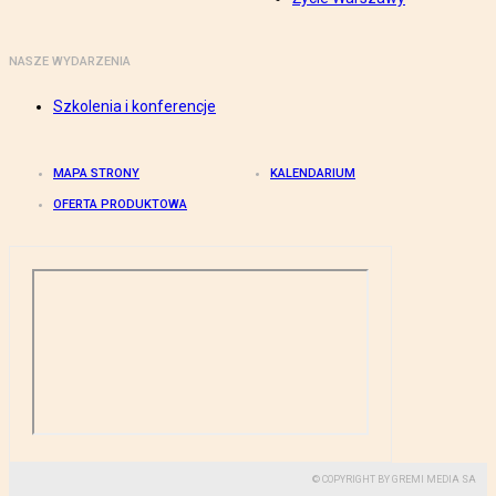
NASZE WYDARZENIA
Szkolenia i konferencje
MAPA STRONY
KALENDARIUM
OFERTA PRODUKTOWA
© COPYRIGHT BY GREMI MEDIA SA