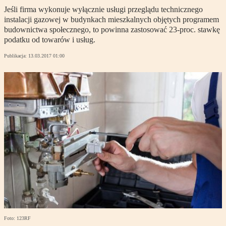
Jeśli firma wykonuje wyłącznie usługi przeglądu technicznego
instalacji gazowej w budynkach mieszkalnych objętych programem
budownictwa społecznego, to powinna zastosować 23-proc. stawkę
podatku od towarów i usług.
Publikacja:
13.03.2017 01:00
Foto: 123RF