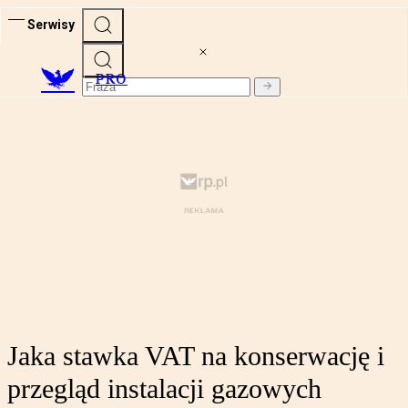
Serwisy
PRO
Jaka stawka VAT na konserwację i
przegląd instalacji gazowych