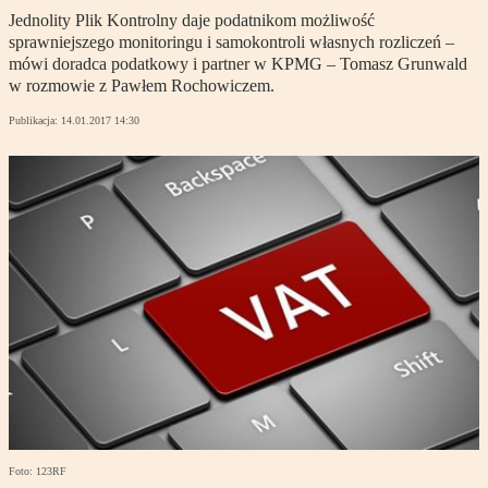
Jednolity Plik Kontrolny daje podatnikom możliwość
sprawniejszego monitoringu i samokontroli własnych rozliczeń –
mówi doradca podatkowy i partner w KPMG – Tomasz Grunwald
w rozmowie z Pawłem Rochowiczem.
Publikacja:
14.01.2017 14:30
Foto: 123RF