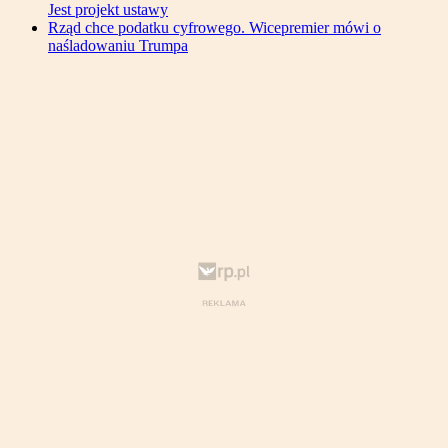
Jest projekt ustawy
Rząd chce podatku cyfrowego. Wicepremier mówi o
naśladowaniu Trumpa