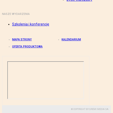
NASZE WYDARZENIA
Szkolenia i konferencje
MAPA STRONY
KALENDARIUM
OFERTA PRODUKTOWA
© COPYRIGHT BY GREMI MEDIA SA