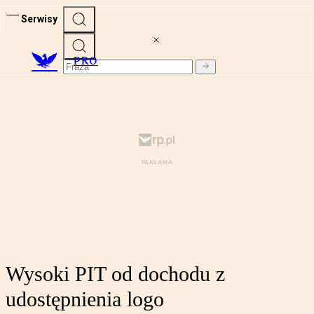
Serwisy
PRO
Wysoki PIT od dochodu z
udostępnienia logo